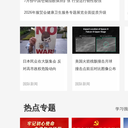
7月份中国仓储指数保持扩张 行业运行韧性较强
2026年服贸会健康卫生服务专题展览全面提质升级
日本民众在大阪集会 反
美国火箭残骸撞击月球
对高市政权危险动向
撞击点前后对比图像公布
国际新闻
国际新闻
热点专题
学习强